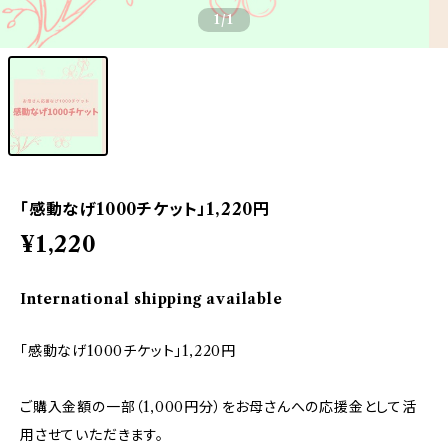
1
/1
「感動なげ1000チケット」1,220円
¥1,220
International shipping available
「感動なげ1000チケット」1,220円
ご購入金額の一部（1,000円分）をお母さんへの応援金として活
用させていただきます。