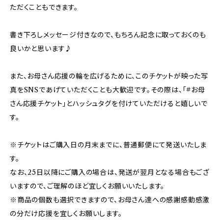
ただくこともできます。
書き下ろしメッセージ付きなので、もちろん記念に取っておくのも
良いかと思います♪
また、お母さん応援の輪を広げるために、このチケットが映った写
真をSNSであげていただくことも大歓迎です。その際は、「#お母
さん応援チケット」とハッシュタグを付けていただけると嬉しいで
す。
※チケットはご購入日の月末までに、普通郵便にて発送いたしま
す。
なお、25日以降にご購入の場合は、発送が翌月となる場合もござ
いますので、ご理解のほど宜しくお願いいたします。
※商品の個数も選択できますので、お母さん達への感謝感動感激
の分だけ応援を宜しくお願いします。