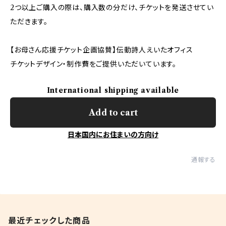
2つ以上ご購入の際は、購入数の分だけ、チケットを発送させてい
ただきます。
【お母さん応援チケット企画協賛】伝動詩人えいたオフィス
チケットデザイン・制作費をご提供いただいています。
International shipping available
Add to cart
日本国内にお住まいの方向け
通報する
最近チェックした商品