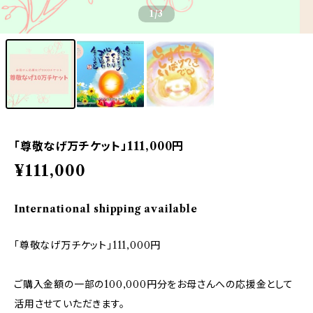
1
/3
「尊敬なげ万チケット」111,000円
¥111,000
International shipping available
「尊敬なげ万チケット」111,000円
ご購入金額の一部の100,000円分をお母さんへの応援金として
活用させていただきます。