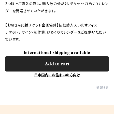
2つ以上ご購入の際は、購入数の分だけ、チケット・ひめくりカレン
ダーを発送させていただきます。
【お母さん応援チケット企画協賛】伝動詩人えいたオフィス
チケットデザイン・制作費、ひめくりカレンダーをご提供いただい
ています。
International shipping available
Add to cart
日本国内にお住まいの方向け
通報する