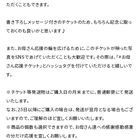
ただくこともできます。
書き下ろしメッセージ付きのチケットのため、もちろん記念に取っ
ておくのも良いかと思います♪
また、お母さん応援の輪を広げるために、このチケットが映った写
真をSNSであげていただくことも大歓迎です。その際は、「#お母
さん応援チケット」とハッシュタグを付けていただけると嬉しいで
す。
※チケット等発送物はご購入日の月末までに、普通郵便にて発送
いたします。
なお、25日以降にご購入の場合は、発送が翌月となる場合もござ
いますので、ご理解のほど宜しくお願いいたします。
※商品の個数も選択できますので、お母さん達への感謝感動感激
の分だけ応援を宜しくお願いします。