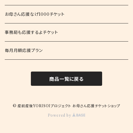
お母さん応援なげ1000チケット
事務局も応援するよチケット
毎月月額応援プラン
商品一覧に戻る
© 産前産後YORISOIプロジェクト お母さん応援チケットショップ
Powered by